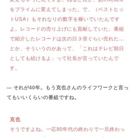
をプライムに変えてしまった。で、（ベストヒッ
トUSA）もそれなりの数字を稼いでいたんです
よ。レコードの売り上げにも貢献していた。番組
で紹介したレコードは次の日３倍ぐらい売れた…
とか、そういうのがあって、「これはテレビ朝日
としても続けるよ」って社長が言っていたんで
す。
― それが40年。もう克也さんのライフワークと言っ
てもいいくらいの番組ですね。
克也
そうですよね。一応80年代の終わりで一旦終わっ