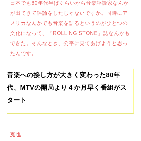
日本でも60年代半ばぐらいから音楽評論家なんか
が出てきて評論をしたじゃないですか。同時にア
メリカなんかでも音楽を語るというのがひとつの
文化になって、『ROLLING STONE』誌なんかも
できた。そんなとき、公平に見てあげようと思っ
たんです。
音楽への接し方が大きく変わった80年
代、
MTVの開局より４か月早く番組がス
タート
克也