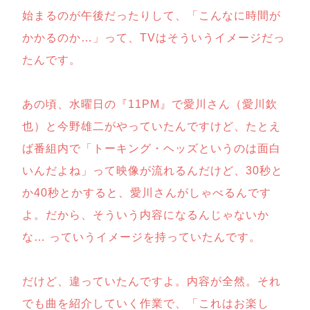
始まるのが午後だったりして、「こんなに時間が
かかるのか…」って、TVはそういうイメージだっ
たんです。
あの頃、水曜日の『11PM』で愛川さん（愛川欽
也）と今野雄二がやっていたんですけど、たとえ
ば番組内で「トーキング・ヘッズというのは面白
いんだよね」って映像が流れるんだけど、30秒と
か40秒とかすると、愛川さんがしゃべるんです
よ。だから、そういう内容になるんじゃないか
な… っていうイメージを持っていたんです。
だけど、違っていたんですよ。内容が全然。それ
でも曲を紹介していく作業で、「これはお楽し