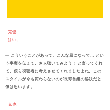
克也
はい。
― こういうことがあって、こんな風になって… とい
う事実を伝えて、さぁ聴いてみよう！ と言ってくれ
て、僕ら視聴者に考えさせてくれましたよね。この
スタイルが今も変わらないのが長寿番組の秘訣だと
僕は思います。
克也