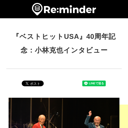
『ベストヒットUSA』40周年記
念：小林克也インタビュー