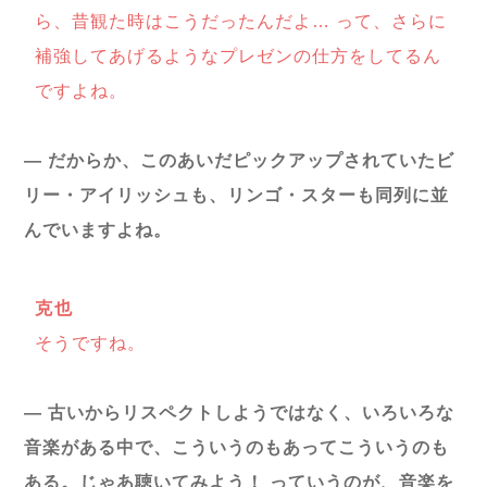
ら、昔観た時はこうだったんだよ… って、さらに
補強してあげるようなプレゼンの仕方をしてるん
ですよね。
― だからか、このあいだピックアップされていたビ
リー・アイリッシュも、リンゴ・スターも同列に並
んでいますよね。
克也
そうですね。
― 古いからリスペクトしようではなく、いろいろな
音楽がある中で、こういうのもあってこういうのも
ある。じゃあ聴いてみよう！ っていうのが、音楽を