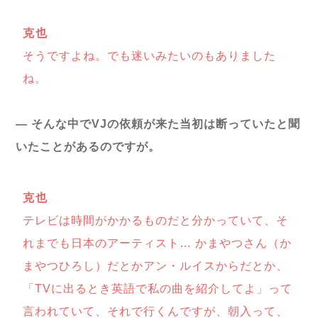
克也
そうですよね。でも迷いみたいのもありました
ね。
― そんな中でVJの依頼が来た当初は断っていたと聞
いたことがあるのですが。
克也
テレビは時間がかかるものだと分かっていて、そ
れまでも日本のアーティスト… かまやつさん（か
まやつひろし）だとかアン・ルイスからだとか、
「TVに出るとき英語で私の曲を紹介してよ」って
言われていて、それで行くんですが、朝入って、