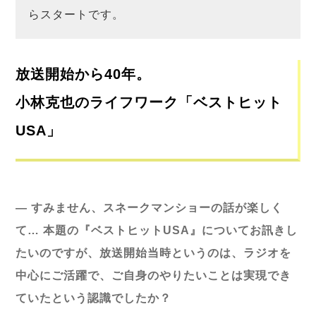
らスタートです。
放送開始から40年。
小林克也のライフワーク「ベストヒット
USA」
― すみません、スネークマンショーの話が楽しく
て… 本題の『ベストヒットUSA』についてお訊きし
たいのですが、放送開始当時というのは、ラジオを
中心にご活躍で、ご自身のやりたいことは実現でき
ていたという認識でしたか？