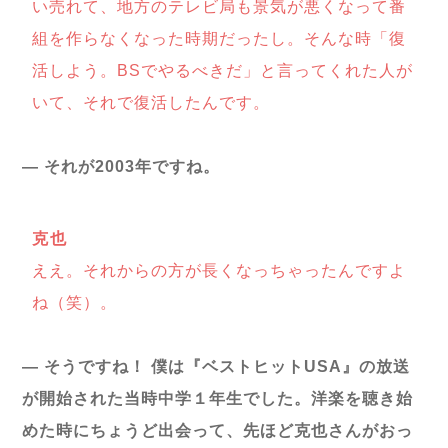
い売れて、地方のテレビ局も景気が悪くなって番
組を作らなくなった時期だったし。そんな時「復
活しよう。BSでやるべきだ」と言ってくれた人が
いて、それで復活したんです。
― それが2003年ですね。
克也
ええ。それからの方が長くなっちゃったんですよ
ね（笑）。
― そうですね！ 僕は『ベストヒットUSA』の放送
が開始された当時中学１年生でした。洋楽を聴き始
めた時にちょうど出会って、先ほど克也さんがおっ