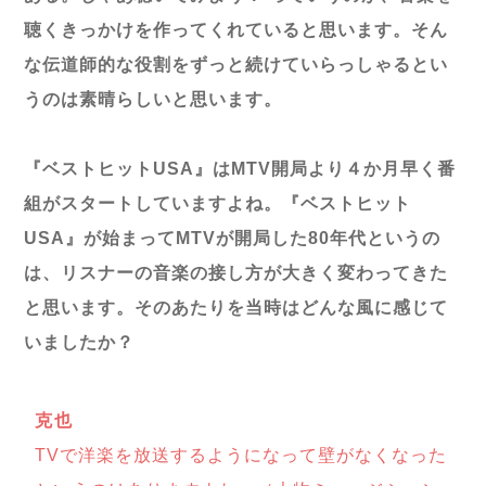
聴くきっかけを作ってくれていると思います。そん
な伝道師的な役割をずっと続けていらっしゃるとい
うのは素晴らしいと思います。
『ベストヒットUSA』はMTV開局より４か月早く番
組がスタートしていますよね。『ベストヒット
USA』が始まってMTVが開局した80年代というの
は、リスナーの音楽の接し方が大きく変わってきた
と思います。そのあたりを当時はどんな風に感じて
いましたか？
克也
TVで洋楽を放送するようになって壁がなくなった