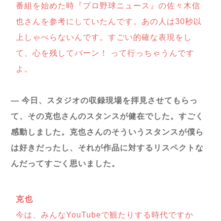
番組を始めた時『プロ野球ニュース』の佐々木信
也さんを参考にしていたんです。あの人は30秒以
上しゃべらないんです。すごい的確な表現をし
て、心を残してバーン！ って行っちゃうんです
よ。
― 今日、スタジオの収録現場を拝見させてもらっ
て、その克也さんのスタンスが健在でした。すごく
感動しました。克也さんのそういうスタンスが僕ら
は好きだったし、それが作品に対するリスペクトな
んだってすごく思いました。
克也
今は、みんなYouTubeで観たりする時代ですか