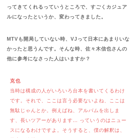
ってきてくれるっていうところで、すごくカジュア
ルになったというか、変わってきました。
MTVも開局していない時、VJって日本にあまりいな
かったと思うんです。そんな時、佐々木信也さんの
他に参考になさった人はいますか？
克也
当時は構成の人がいろいろ台本を書いてくるわけ
です。それで、ここは言う必要ないよね、ここは
無駄じゃんとか。例えばね、アルバムを出しま
す、長いツアーがあります… っていうのはニュー
スになるわけですよ。そうすると、僕の解釈は、