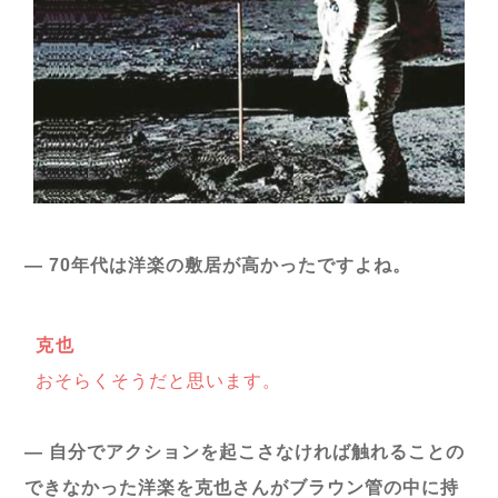
― 70年代は洋楽の敷居が高かったですよね。
克也
おそらくそうだと思います。
― 自分でアクションを起こさなければ触れることの
できなかった洋楽を克也さんがブラウン管の中に持