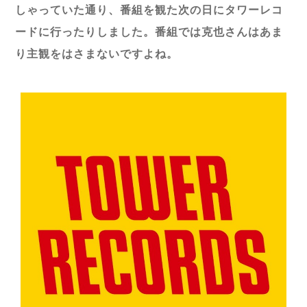
しゃっていた通り、番組を観た次の日にタワーレコ
ードに行ったりしました。番組では克也さんはあま
り主観をはさまないですよね。