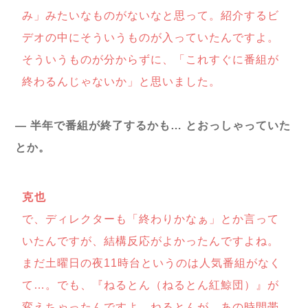
み」みたいなものがないなと思って。紹介するビ
デオの中にそういうものが入っていたんですよ。
そういうものが分からずに、「これすぐに番組が
終わるんじゃないか」と思いました。
― 半年で番組が終了するかも… とおっしゃっていた
とか。
克也
で、ディレクターも「終わりかなぁ」とか言って
いたんですが、結構反応がよかったんですよね。
まだ土曜日の夜11時台というのは人気番組がなく
て…。でも、『ねるとん（ねるとん紅鯨団）』が
変えちゃったんですよ。ねるとんが、あの時間帯