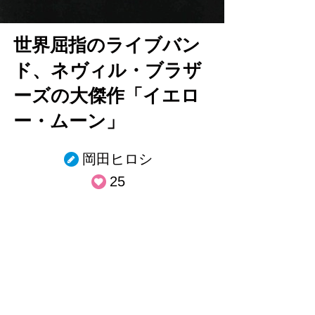
世界屈指のライブバン
ド、ネヴィル・ブラザ
ーズの大傑作「イエロ
ー・ムーン」
岡田ヒロシ
25