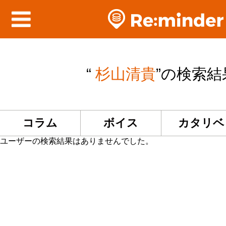
“
杉山清貴
”の検索結
コラム
ボイス
カタリベ
ユーザーの検索結果はありませんでした。