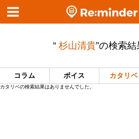
“
杉山清貴
”の検索結
コラム
ボイス
カタリベ
カタリベの検索結果はありませんでした。