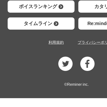
ボイスランキング
カタ
タイムライン
Re:mi
利用規約
プライバシーポ
©Reminer inc.