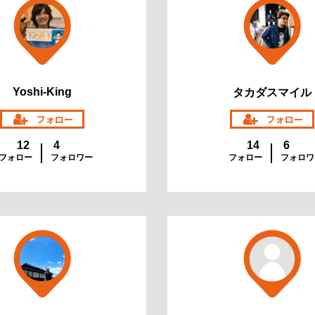
Yoshi-King
タカダスマイル
12
4
14
6
フォロー
フォロワー
フォロー
フォロワ