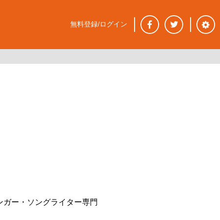
無料登録/ログイン
ンガー・ソングライター専門