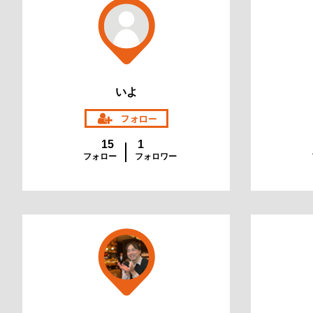
いよ
15
1
フォロー
フォロワー