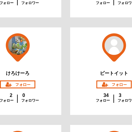
フォロー
フォロワー
フォロー
フォロワ
けろけーろ
ビートイット
2
0
34
3
フォロー
フォロワー
フォロー
フォロワ