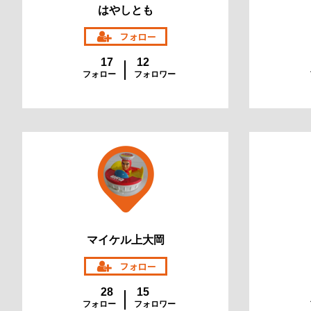
はやしとも
17
12
フォロー
フォロワー
マイケル上大岡
28
15
フォロー
フォロワー