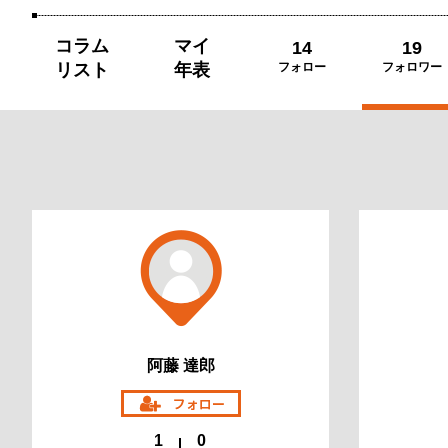
コラム
マイ
14
19
リスト
年表
フォロー
フォロワー
阿藤 達郎
1
0