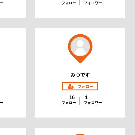
ー
フォロー
フォロワー
みつです
16
1
ー
フォロー
フォロワー