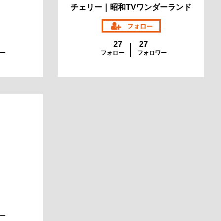
チェリー｜昭和TVワンダーランド
27
27
ー
フォロー
フォロワー
ー