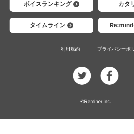
ボイスランキング
カタ
タイムライン
Re:mi
利用規約
プライバシーポ
©Reminer inc.