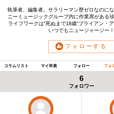
執筆者、編集者。サラリーマン歴ゼロなのにな
ニーミュージックグループ内に作業席がある
ライフワークは“死ぬまで18歳”ブライアン・
いつでもニュージャージー
フォローする
コラムリスト
マイ年表
フォロー
フォ
6
フォロワー