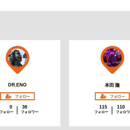
DR.ENO
本田 隆
0
36
115
110
フォロー
フォロワー
フォロー
フォロワ