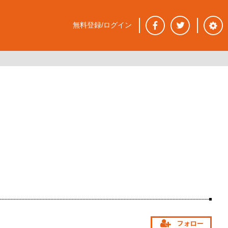
無料登録/ログイン