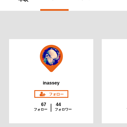
inassey
67
44
フォロー
フォロワー