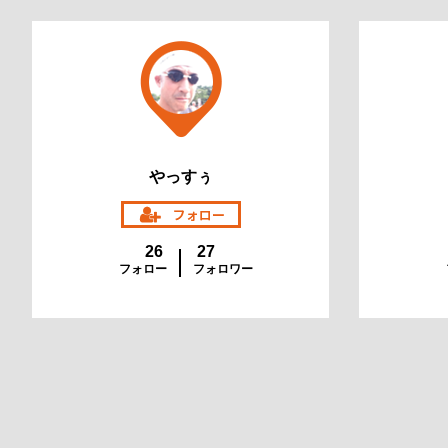
やっすぅ
26
27
フォロー
フォロワー