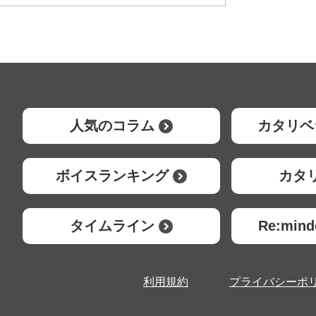
人気のコラム
カタリベ
ボイスランキング
カタ
タイムライン
Re:mi
利用規約
プライバシーポ