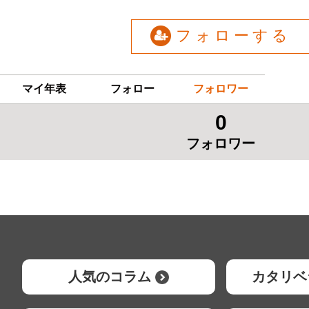
フォローする
マイ年表
フォロー
フォロワー
0
フォロワー
人気のコラム
カタリベ