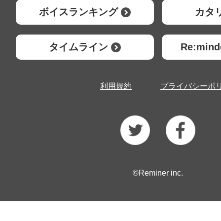
ボイスランキング
カタ
タイムライン
Re:mi
利用規約
プライバシーポ
©Reminer inc.