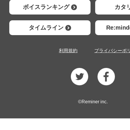
ボイスランキング
カタ
タイムライン
Re:mi
利用規約
プライバシーポ
©Reminer inc.