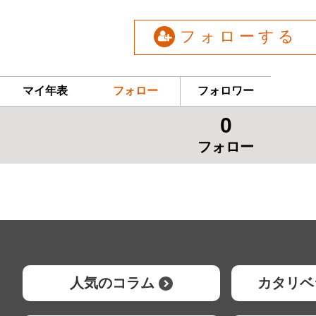
フォローする
マイ年表
フォロー
フォロワー
0
フォロー
人気のコラム
カタリベ