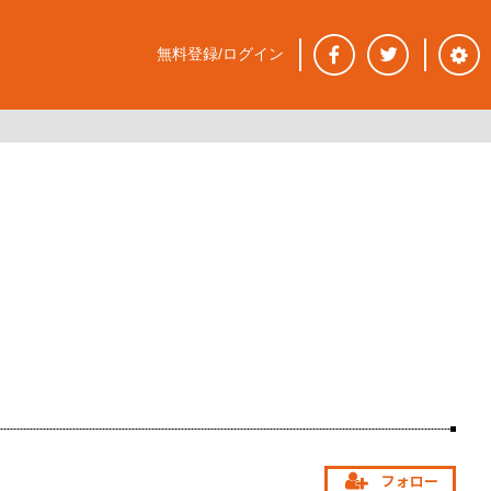
無料登録/ログイン