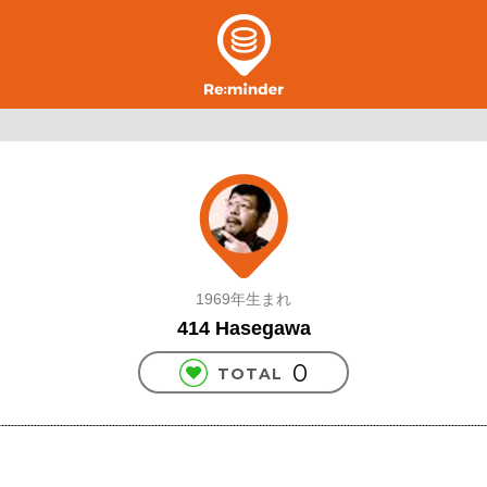
1969年生まれ
414 Hasegawa
0
TOTAL