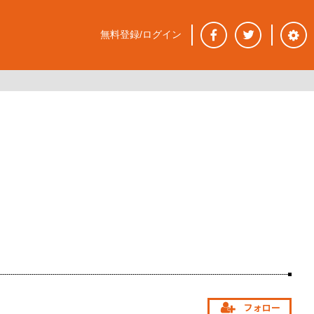
無料登録/ログイン