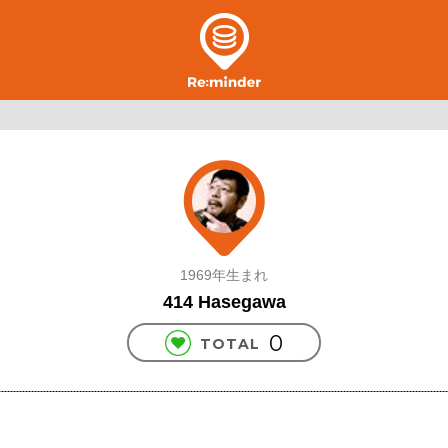
1969年生まれ
414 Hasegawa
0
TOTAL