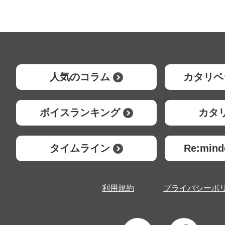
人気のコラム
カタリベ
ボイスランキング
カタ
タイムライン
Re:mi
利用規約
プライバシーポ