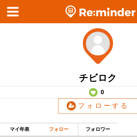
チビロク
0
フォローする
マイ年表
フォロー
フォロワー