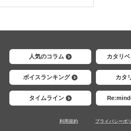
人気のコラム
カタリベ
ボイスランキング
カタ
タイムライン
Re:mi
利用規約
プライバシーポ