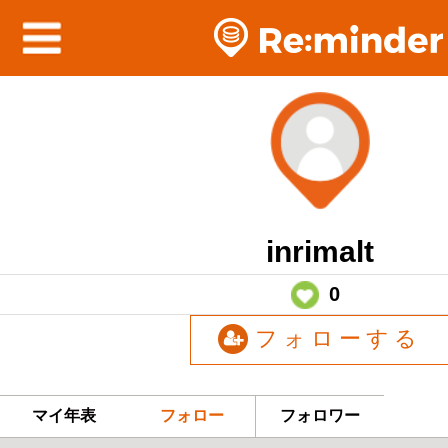
inrimalt
0
フォローする
マイ年表
フォロー
フォロワー