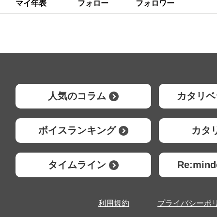
マイ年表
フォロー
フォロワー
人気のコラム
カタリベ
ボイスランキング
カタ
タイムライン
Re:mi
利用規約
プライバシーポ