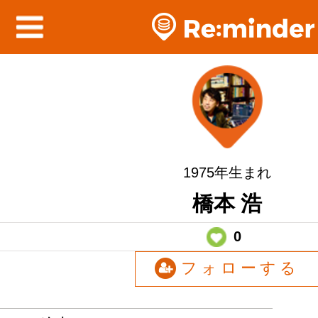
1975年生まれ
橋本 浩
0
フォローする