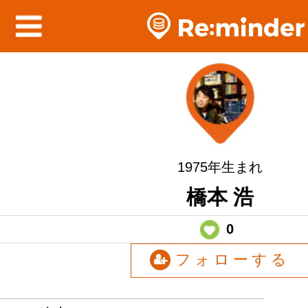
1975年生まれ
橋本 浩
0
フォローする