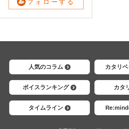
フォローする
人気のコラム
カタリベ
ボイスランキング
カタ
タイムライン
Re:mi