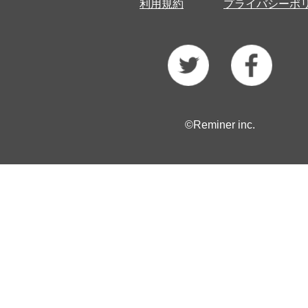
利用規約
プライバシーポ
©Reminer inc.