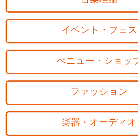
イベント・フェス
べニュー・ショッ
ファッション
楽器・オーディオ