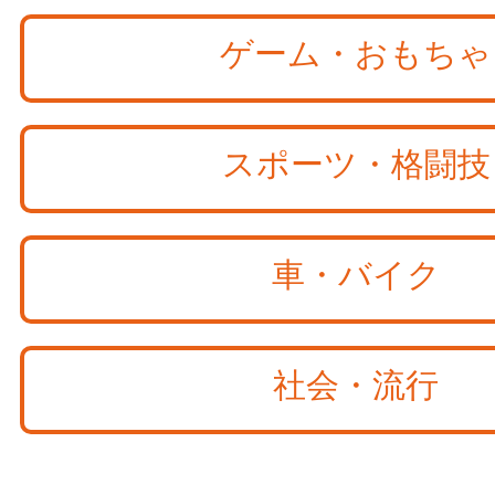
ゲーム・おもちゃ
スポーツ・格闘技
車・バイク
社会・流行