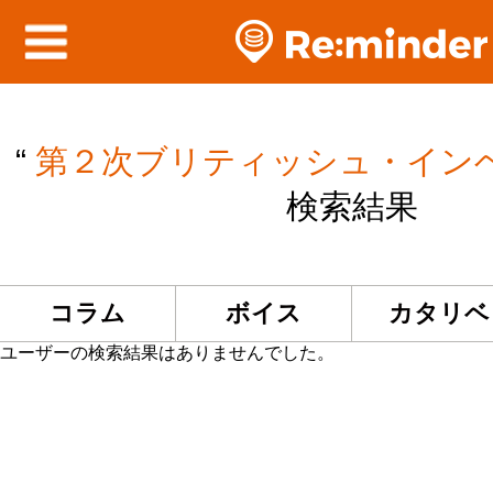
“
第２次ブリティッシュ・イン
検索結果
コラム
ボイス
カタリベ
ユーザーの検索結果はありませんでした。