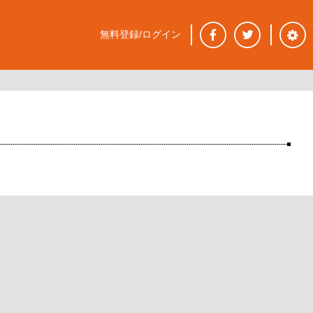
無料登録/ログイン
。