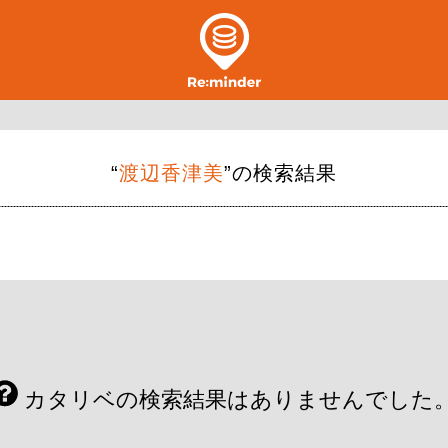
“
渡辺香津美
”の検索結果
カタリベの検索結果はありませんでした