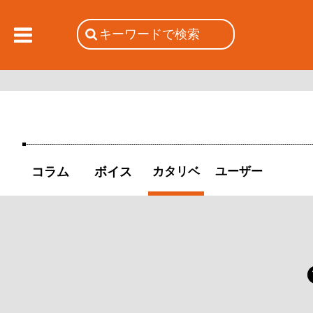
コラム
ボイス
カタリベ
ユーザー