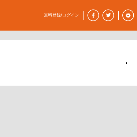
無料登録/ログイン
。