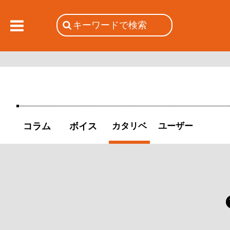
コラム
ボイス
カタリベ
ユーザー