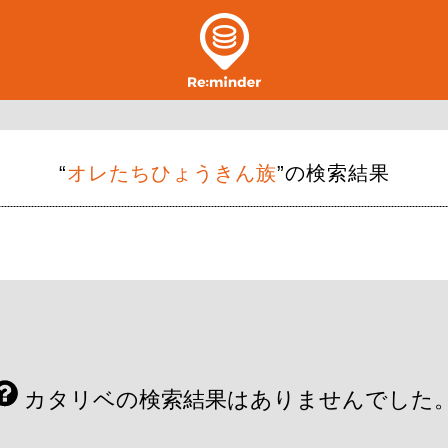
“
オレたちひょうきん族
”の検索結果
カタリベの検索結果はありませんでした