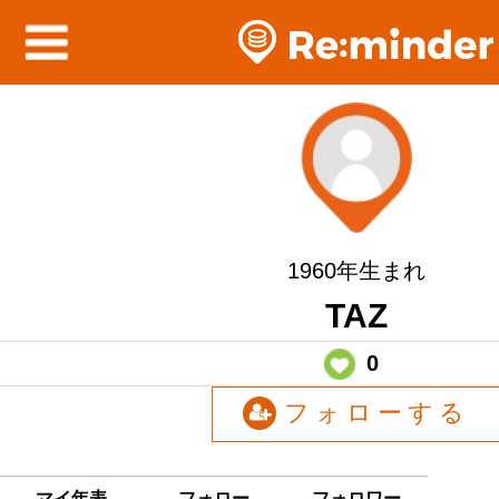
1960年生まれ
TAZ
0
フォローする
マイ年表
フォロー
フォロワー