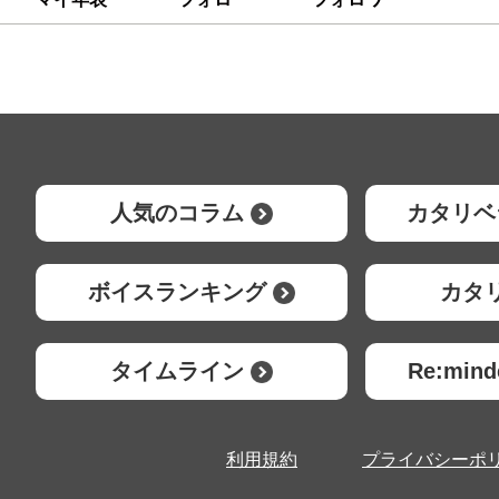
人気のコラム
カタリベ
ボイスランキング
カタ
タイムライン
Re:mi
利用規約
プライバシーポ