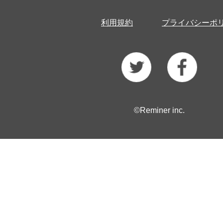
利用規約
プライバシーポ
©Reminer inc.