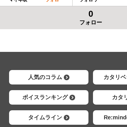
0
フォロー
人気のコラム
カタリベ
ボイスランキング
カタ
タイムライン
Re:mi