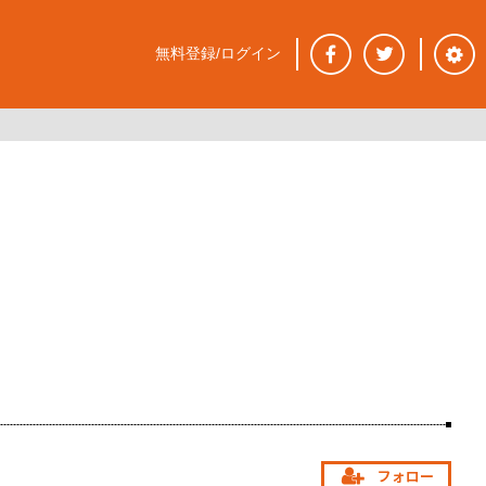
無料登録/ログイン