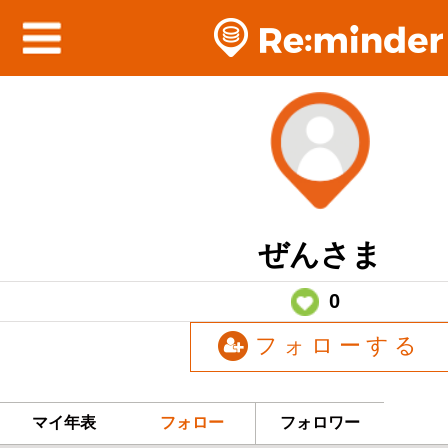
ぜんさま
0
フォローする
マイ年表
フォロー
フォロワー