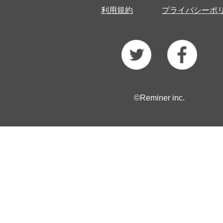
利用規約
プライバシーポ
©Reminer inc.