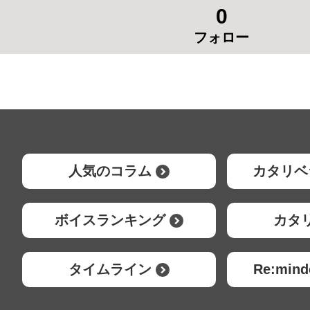
0
フォロー
人気のコラム
カタリベ
ボイスランキング
カタ
タイムライン
Re:mi