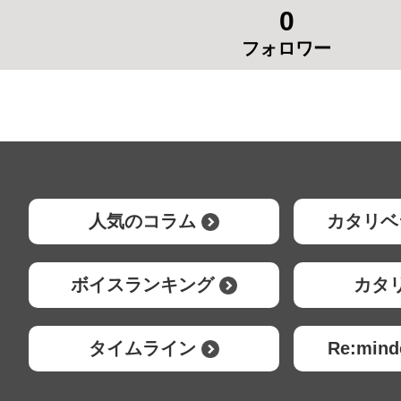
0
フォロワー
人気のコラム
カタリベ
ボイスランキング
カタ
タイムライン
Re:mi