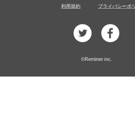
利用規約
プライバシーポ
©Reminer inc.