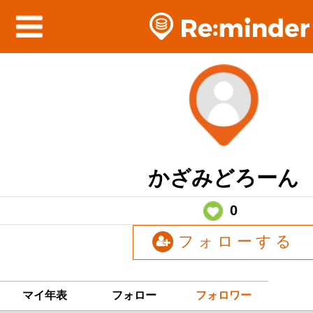
かざみどろーん
0
フォローする
マイ年表
フォロー
フォロワー