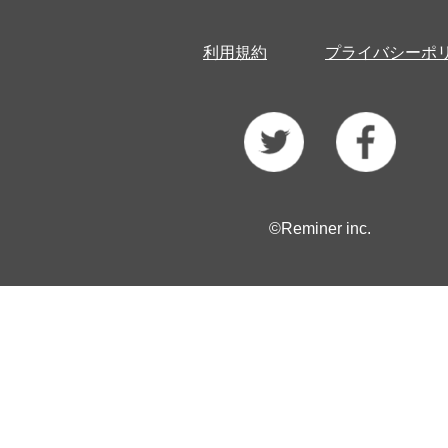
利用規約
プライバシーポ
©Reminer inc.