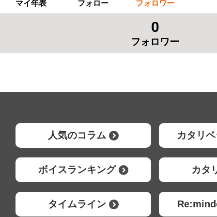
マイ年表
フォロー
フォロワー
0
フォロワー
人気のコラム
カタリベ
ボイスランキング
カタ
タイムライン
Re:mi