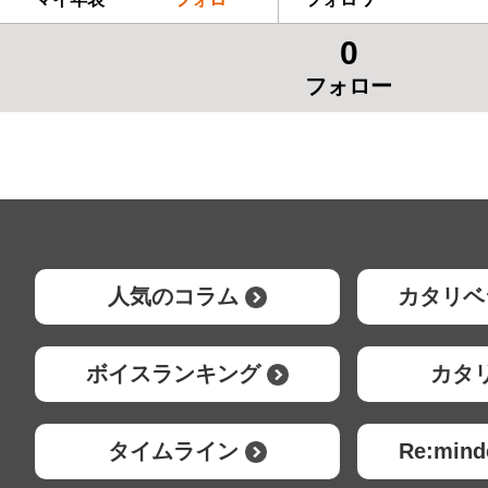
0
フォロー
人気のコラム
カタリベ
ボイスランキング
カタ
タイムライン
Re:mi