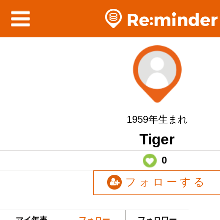
1959年生まれ
Tiger
0
フォローする
マイ年表
フォロー
フォロワー