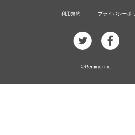
利用規約
プライバシーポ
©Reminer inc.