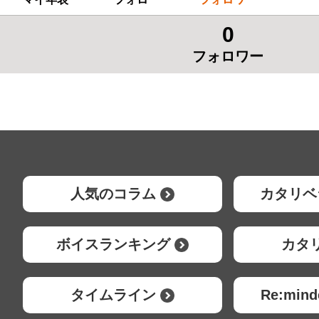
0
フォロワー
人気のコラム
カタリベ
ボイスランキング
カタ
タイムライン
Re:mi