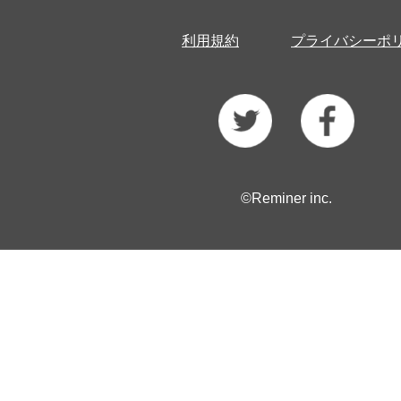
利用規約
プライバシーポ
©Reminer inc.