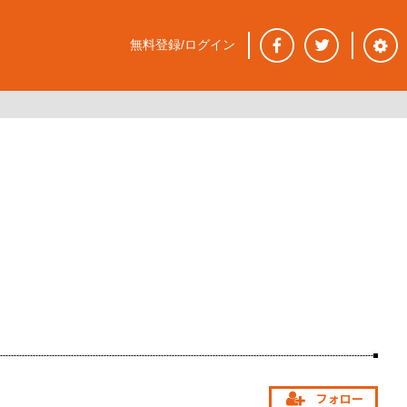
無料登録/ログイン