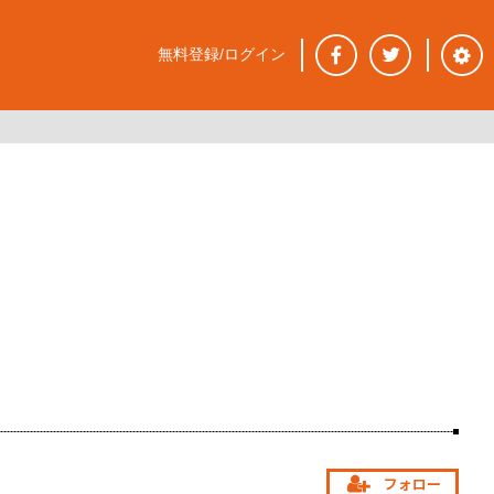
無料登録/ログイン