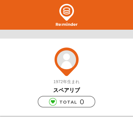
1972年生まれ
スペアリブ
0
TOTAL