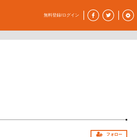
無料登録/ログイン