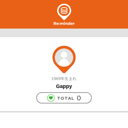
1969年生まれ
Gappy
0
TOTAL