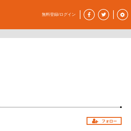
無料登録/ログイン