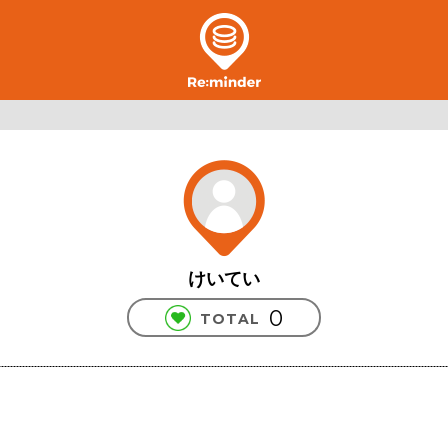
けいてい
0
TOTAL