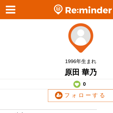
1996年生まれ
原田 華乃
0
フォローする