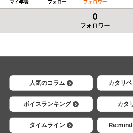
マイ年表
フォロー
フォロワー
0
フォロワー
人気のコラム
カタリベ
ボイスランキング
カタ
タイムライン
Re:mi