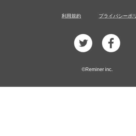
利用規約
プライバシーポ
©Reminer inc.