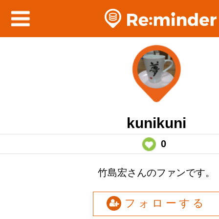
kunikuni
0
竹島宏さんのファンです。
フォローする