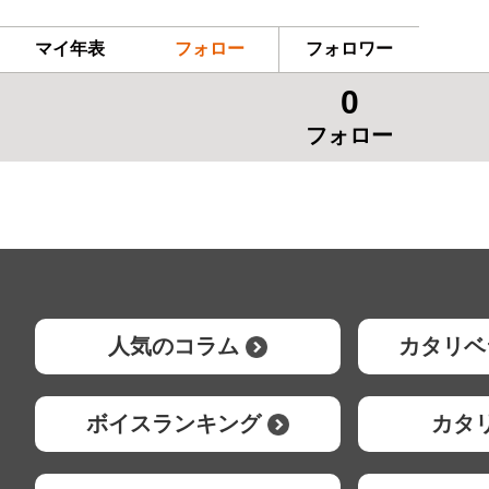
マイ年表
フォロー
フォロワー
0
フォロー
人気のコラム
カタリベ
ボイスランキング
カタ