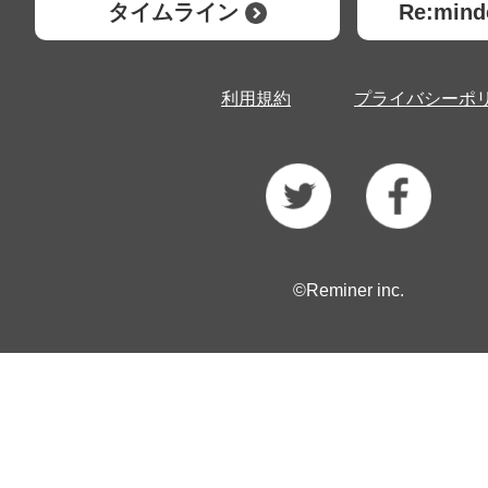
タイムライン
Re:mi
利用規約
プライバシーポ
©Reminer inc.