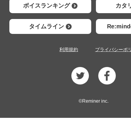
ボイスランキング
カタ
タイムライン
Re:mi
利用規約
プライバシーポ
©Reminer inc.