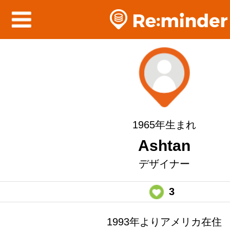
1965年生まれ
Ashtan
デザイナー
3
1993年よりアメリカ在住