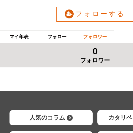
フォローする
マイ年表
フォロー
フォロワー
0
フォロワー
人気のコラム
カタリベ