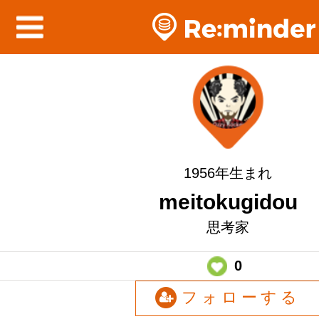
1956年生まれ
meitokugidou
思考家
0
フォローする