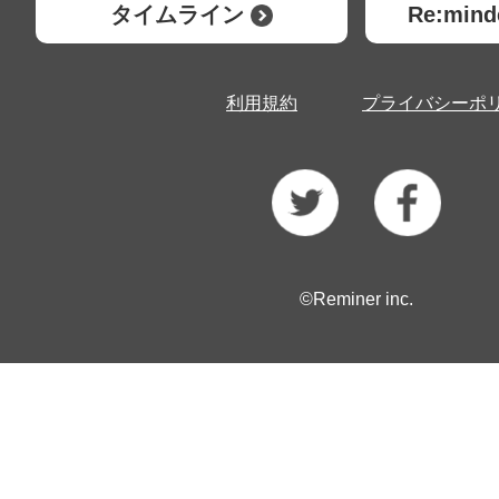
タイムライン
Re:mi
利用規約
プライバシーポ
©Reminer inc.