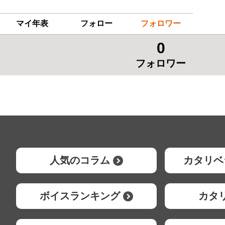
マイ年表
フォロー
フォロワー
0
フォロワー
人気のコラム
カタリベ
ボイスランキング
カタ