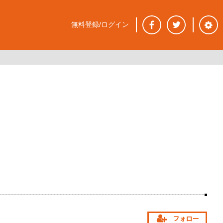
無料登録/ログイン