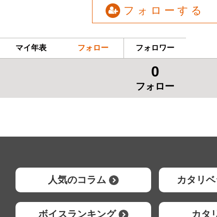
フォローする
マイ年表
フォロー
フォロワー
0
フォロー
人気のコラム
カタリベ
ボイスランキング
カタ