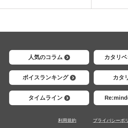
人気のコラム
カタリベ
ボイスランキング
カタ
タイムライン
Re:mi
利用規約
プライバシーポ