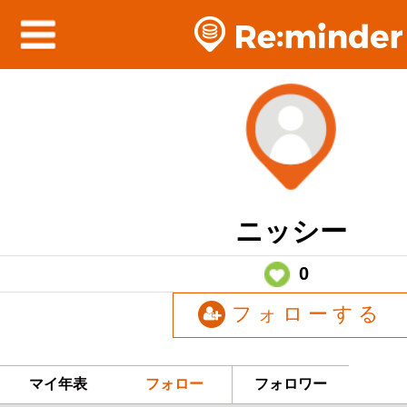
ニッシー
0
フォローする
マイ年表
フォロー
フォロワー