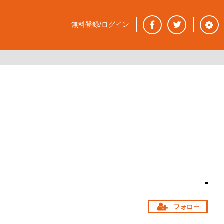
無料登録/ログイン