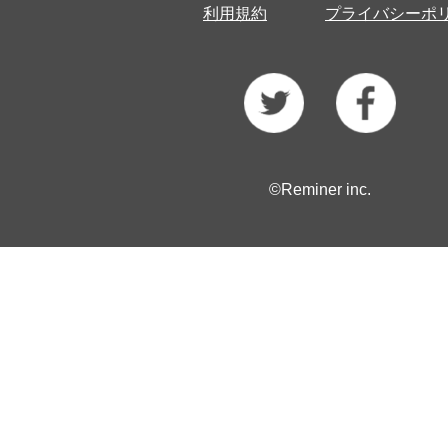
利用規約
プライバシーポ
©Reminer inc.