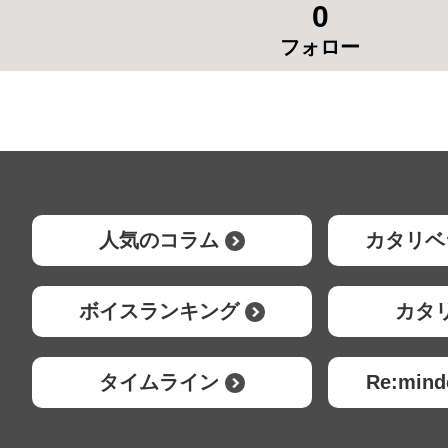
0
フォロー
人気のコラム
カタリベ
ボイスランキング
カタ
タイムライン
Re:mi