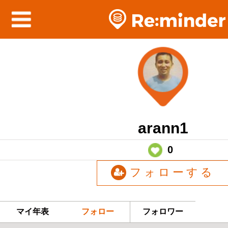
arann1
0
フォローする
マイ年表
フォロー
フォロワー