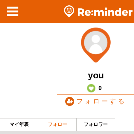
you
0
フォローする
マイ年表
フォロー
フォロワー