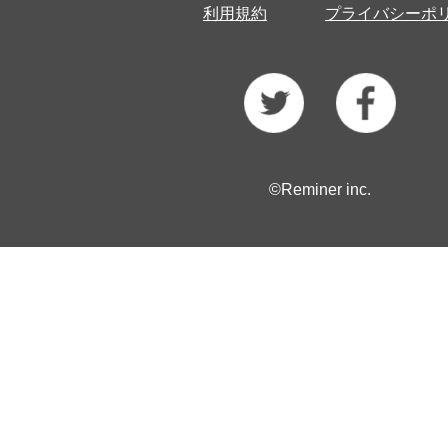
利用規約
プライバシーポ
©Reminer inc.