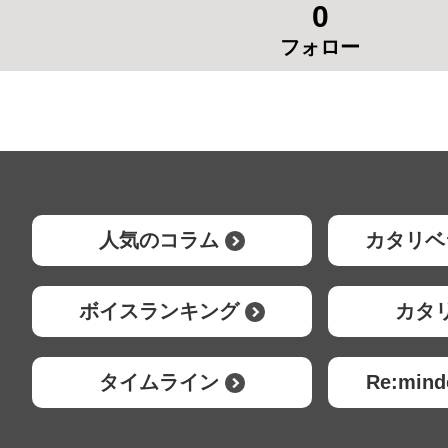
0
フォロー
人気のコラム
カタリベ
ボイスランキング
カタ
タイムライン
Re:mi