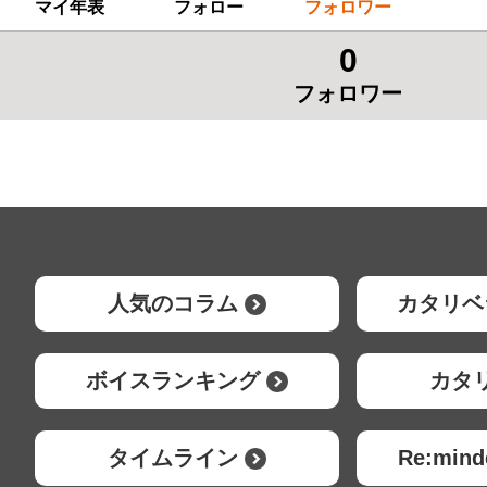
マイ年表
フォロー
フォロワー
0
フォロワー
人気のコラム
カタリベ
ボイスランキング
カタ
タイムライン
Re:mi