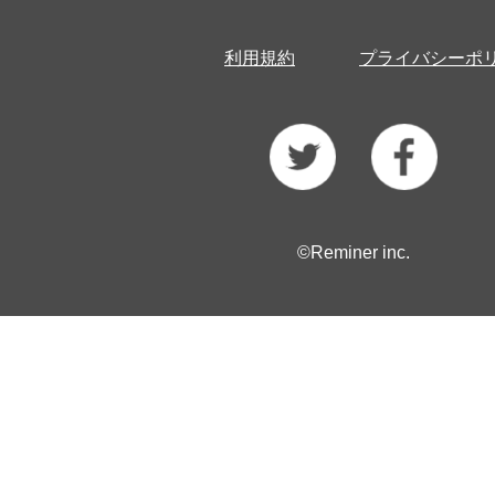
利用規約
プライバシーポ
©Reminer inc.