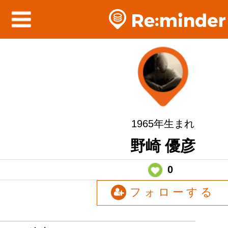
1965年生まれ
野崎 優彦
0
フォローする