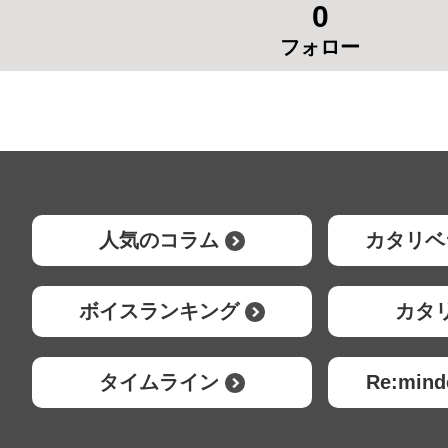
0
フォロー
人気のコラム
カタリベ
ボイスランキング
カタ
タイムライン
Re:mi