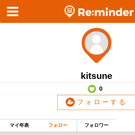
kitsune
0
フォローする
マイ年表
フォロー
フォロワー