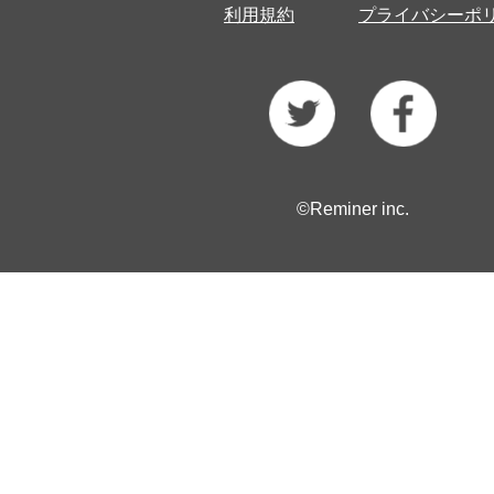
利用規約
プライバシーポ
©Reminer inc.