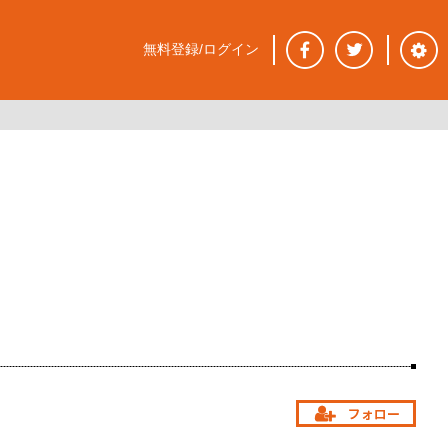
無料登録/ログイン