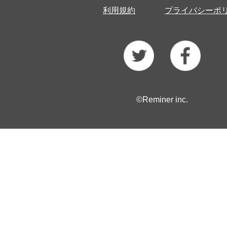
利用規約
プライバシーポ
©Reminer inc.