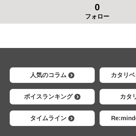
0
フォロー
人気のコラム
カタリベ
ボイスランキング
カタ
タイムライン
Re:mi