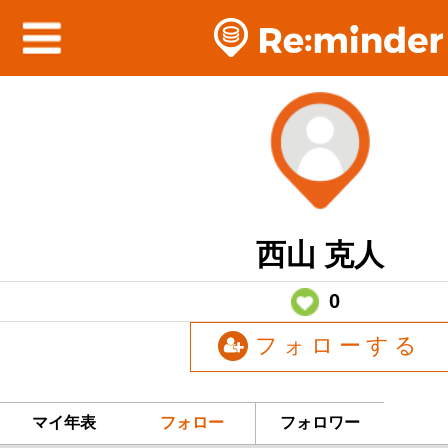
西山 克人
0
フォローする
マイ年表
フォロー
フォロワー