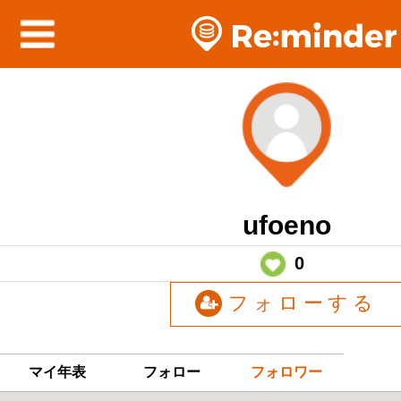
ufoeno
0
フォローする
マイ年表
フォロー
フォロワー