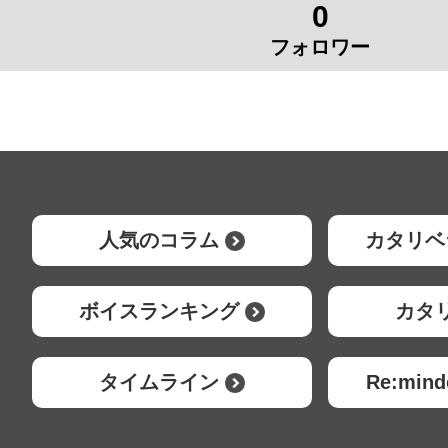
0
フォロワー
人気のコラム
カタリベ
ボイスランキング
カタ
タイムライン
Re:mi