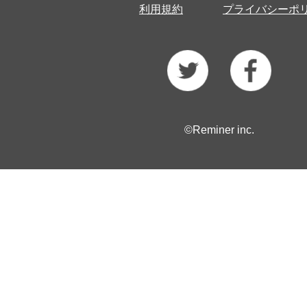
利用規約
プライバシーポ
©Reminer inc.