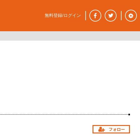
無料登録/ログイン