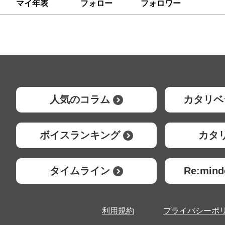
マイ年表
フォロー
フォロワー
人気のコラム
カタリベ
ボイスランキング
カタ
タイムライン
Re:mi
利用規約
プライバシーポ