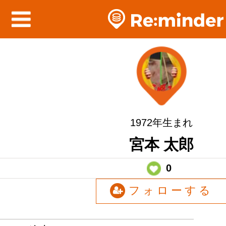
1972年生まれ
宮本 太郎
0
フォローする